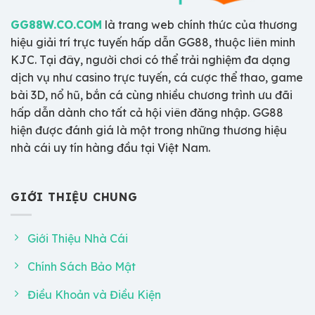
GG88W.CO.COM
là trang web chính thức của thương
hiệu giải trí trực tuyến hấp dẫn GG88, thuộc liên minh
KJC. Tại đây, người chơi có thể trải nghiệm đa dạng
dịch vụ như casino trực tuyến, cá cược thể thao, game
bài 3D, nổ hũ, bắn cá cùng nhiều chương trình ưu đãi
hấp dẫn dành cho tất cả hội viên đăng nhập. GG88
hiện được đánh giá là một trong những thương hiệu
nhà cái uy tín hàng đầu tại Việt Nam.
GIỚI THIỆU CHUNG
Giới Thiệu Nhà Cái
Chính Sách Bảo Mật
Điều Khoản và Điều Kiện