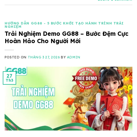
HƯỚNG DẪN GG88 - 5 BƯỚC KHỞI TẠO HÀNH TRÌNH TRẢI
NGHIỆM
Trải Nghiệm Demo GG88 – Bước Đệm Cực
Hoàn Hảo Cho Người Mới
POSTED ON
THÁNG 3 27, 2026
BY
ADMIN
27
Th3