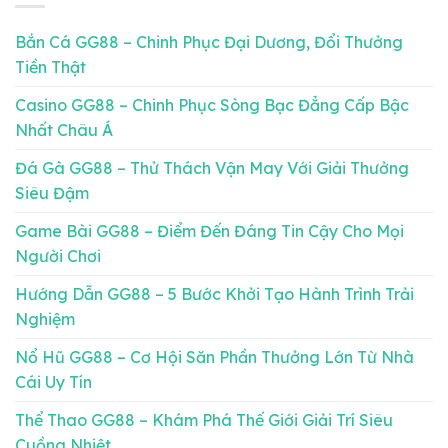
Bắn Cá GG88 – Chinh Phục Đại Dương, Đổi Thưởng
Tiền Thật
Casino GG88 – Chinh Phục Sòng Bạc Đẳng Cấp Bậc
Nhất Châu Á
Đá Gà GG88 – Thử Thách Vận May Với Giải Thưởng
Siêu Đậm
Game Bài GG88 – Điểm Đến Đáng Tin Cậy Cho Mọi
Người Chơi
Hướng Dẫn GG88 – 5 Bước Khởi Tạo Hành Trình Trải
Nghiệm
Nổ Hũ GG88 – Cơ Hội Săn Phần Thưởng Lớn Từ Nhà
Cái Uy Tín
Thể Thao GG88 – Khám Phá Thế Giới Giải Trí Siêu
Cuồng Nhiệt