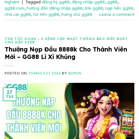
Nghiệm
|
Tagged
đăng ký gg88
,
đăng nhập gg88
,
gg88
,
gg88.com
,
hướng dẫn đăng nhập gg88
,
link gg88
,
nạp tiền gg88
,
nhà cái gg88
,
rút tiền gg88
,
trang chủ gg88
Leave a comment
TIN TỨC GG88 – 5 KÊNH CẬP NHẬT THÔNG BÁO MỚI NHẤT
CHO HỘI VIÊN
Thưởng Nạp Đầu 8888k Cho Thành Viên
Mới – GG88 Lì Xì Khủng
POSTED ON
THÁNG 3 27, 2026
BY
ADMIN
27
Th3