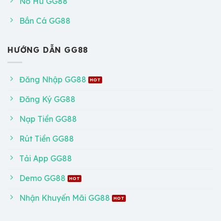
Nổ Hũ GG88
Bắn Cá GG88
HƯỚNG DẪN GG88
Đăng Nhập GG88
Đăng Ký GG88
Nạp Tiền GG88
Rút Tiền GG88
Tải App GG88
Demo GG88
Nhận Khuyến Mãi GG88