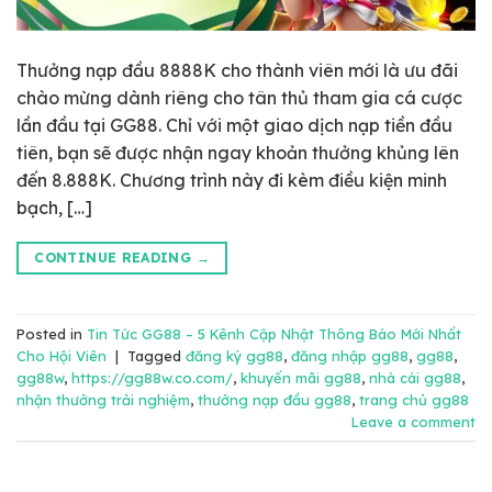
Thưởng nạp đầu 8888K cho thành viên mới là ưu đãi
chào mừng dành riêng cho tân thủ tham gia cá cược
lần đầu tại GG88. Chỉ với một giao dịch nạp tiền đầu
tiên, bạn sẽ được nhận ngay khoản thưởng khủng lên
đến 8.888K. Chương trình này đi kèm điều kiện minh
bạch, […]
CONTINUE READING
→
Posted in
Tin Tức GG88 – 5 Kênh Cập Nhật Thông Báo Mới Nhất
Cho Hội Viên
|
Tagged
đăng ký gg88
,
đăng nhập gg88
,
gg88
,
gg88w
,
https://gg88w.co.com/
,
khuyến mãi gg88
,
nhà cái gg88
,
nhận thưởng trải nghiệm
,
thưởng nạp đầu gg88
,
trang chủ gg88
Leave a comment