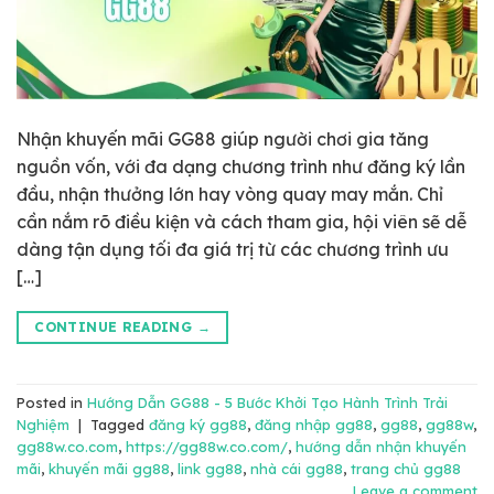
Nhận khuyến mãi GG88 giúp người chơi gia tăng
nguồn vốn, với đa dạng chương trình như đăng ký lần
đầu, nhận thưởng lớn hay vòng quay may mắn. Chỉ
cần nắm rõ điều kiện và cách tham gia, hội viên sẽ dễ
dàng tận dụng tối đa giá trị từ các chương trình ưu
[…]
CONTINUE READING
→
Posted in
Hướng Dẫn GG88 - 5 Bước Khởi Tạo Hành Trình Trải
Nghiệm
|
Tagged
đăng ký gg88
,
đăng nhập gg88
,
gg88
,
gg88w
,
gg88w.co.com
,
https://gg88w.co.com/
,
hướng dẫn nhận khuyến
mãi
,
khuyến mãi gg88
,
link gg88
,
nhà cái gg88
,
trang chủ gg88
Leave a comment