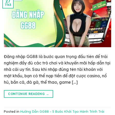
27
Th3
Đăng nhập GG88 là bước quan trọng đầu tiên để trải
nghiệm đầy đủ các trò chơi và khuyến mãi hấp dẫn tại
nhà cái uy tín. Sau khi nhập đúng tên tài khoản với
mật khẩu, bạn có thể nạp tiền để đặt cược casino, nổ
hũ, bắn cá, đá gà, thể thao, game […]
CONTINUE READING
→
Posted in
Hướng Dẫn GG88 - 5 Bước Khởi Tạo Hành Trình Trải