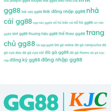
kèo nhà cái
jackpot gg88
khuyến mãi gg88
mãi
gg88
nhà
link đăng nhập gg88
link vào gg88
cái gg88
nổ hũ gg88
nổ hũ bắn cá
nạp tiền gg88
rút tiền
trang
thể thao gg88
slot gg88
thương hiệu gg88
gg88
chủ gg88
Đá gà online
đá gà campuchia
đá
tải app gg88
đá gà gg88
gà cựa dao
đá gà cựa sắt
đá gà thomo
đá gà trực
đăng nhập gg88
đăng ký gg88
tiếp