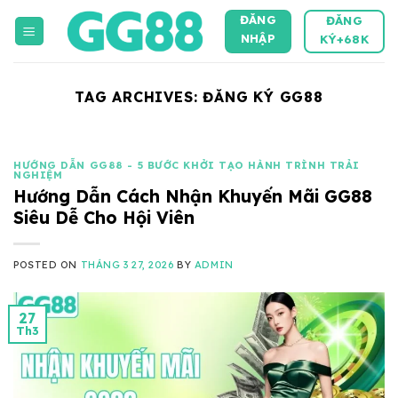
Skip
ĐĂNG
ĐĂNG
to
NHẬP
KÝ+68K
content
TAG ARCHIVES:
ĐĂNG KÝ GG88
HƯỚNG DẪN GG88 - 5 BƯỚC KHỞI TẠO HÀNH TRÌNH TRẢI
NGHIỆM
Hướng Dẫn Cách Nhận Khuyến Mãi GG88
Siêu Dễ Cho Hội Viên
POSTED ON
THÁNG 3 27, 2026
BY
ADMIN
27
Th3