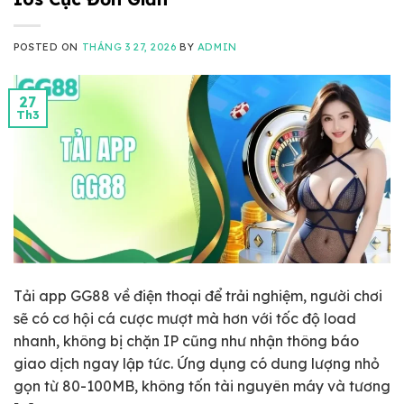
POSTED ON
THÁNG 3 27, 2026
BY
ADMIN
27
Th3
Tải app GG88 về điện thoại để trải nghiệm, người chơi
sẽ có cơ hội cá cược mượt mà hơn với tốc độ load
nhanh, không bị chặn IP cũng như nhận thông báo
giao dịch ngay lập tức. Ứng dụng có dung lượng nhỏ
gọn từ 80-100MB, không tốn tài nguyên máy và tương